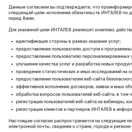
Данным согласием вы подтверждаете, что проинформиро
следующей цели: исполнения обязательств ИНТАЛЕВ по д
перед Вами.
Для указанной цели ИНТАЛЕВ реализует комплекс действ
идентификация стороны в рамках оказания услуг;
предоставление пользователю доступа к программн
предоставление пользователю персонализированных у
улучшение качества услуг и разработка новых продук
проведение статистических и иных исследований на о
предоставление пользователям веб-сайта безопасног
эффективное исполнение договоров, заявок и иных об
обработка вопросов пользователей веб-сайта, в том
регистрация пользователей веб-сайта на вебинары, 
регистрация клиентов и партнеров ИНТАЛЕВ в инфор
Настоящее согласие распространяется на следующие перс
электронной почты, сведения о стране, городе и регионе 