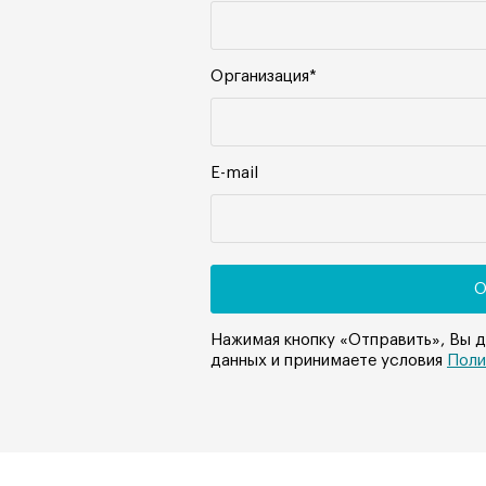
Организация*
E-mail
Нажимая кнопку «Отправить», Вы 
данных и принимаете условия
Поли