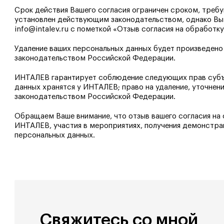
Срок действия Вашего согласия ограничен сроком, треб
установлен действующим законодательством, однако Вы 
info@intalev.ru
с пометкой «Отзыв согласия на обработку
Удаление ваших персональных данных будет произведено 
законодательством Российской Федерации.
ИНТАЛЕВ гарантирует соблюдение следующих прав субъек
данных хранятся у ИНТАЛЕВ; право на удаление, уточне
законодательством Российской Федерации.
Обращаем Ваше внимание, что отзыв вашего согласия на
ИНТАЛЕВ, участия в мероприятиях, получения демонстра
персональных данных.
Свяжитесь со мной