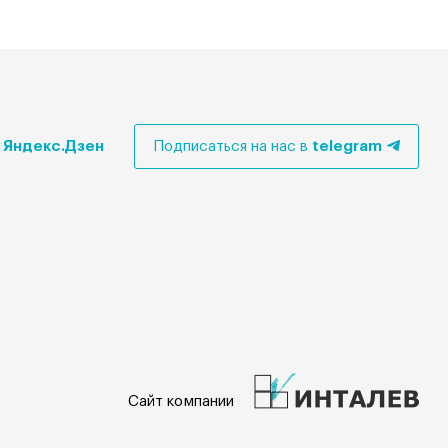
в
Яндекс.Дзен
Подписаться на нас в
telegram
Сайт компании