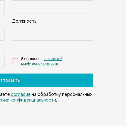
Должность
Я согласен с
политикой
конфиденциальности
даете
согласие
на обработку персональных
тики конфиденциальности
.