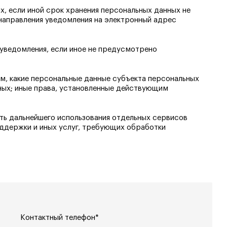
, если иной срок хранения персональных данных не
направления уведомления на электронный адрес
 уведомления, если иное не предусмотрено
м, какие персональные данные субъекта персональных
ных; иные права, установленные действующим
ть дальнейшего использования отдельных сервисов
ддержки и иных услуг, требующих обработки
Контактный телефон*