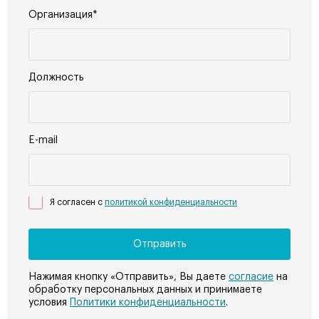
Организация*
Должность
E-mail
Я согласен с
политикой конфиденциальности
Нажимая кнопку «Отправить», Вы даете
согласие
на
обработку персональных данных и принимаете
условия
Политики конфиденциальности
.