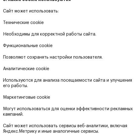
Сайт может использовать:
Технические cookie
Необходимы для корректной работы сайта.
Функциональные cookie
Позволяют сохранять настройки пользователя.
Аналитические cookie
Используются для анализа посещаемости сайта и улучшения
его работы.
Маркетинговые cookie
Могут использоваться для оценки эффективности рекламных
кампаний.
Сайт может использовать сервисы веб-аналитики, включая
Яндекс.Метрику и иные аналогичные сервисы.