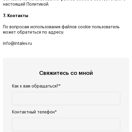
настоящей Политикой.
7. Контакты
По вопросам использования файлов cookie пользователь
может обратиться по адресу:
info@intalev.ru
Свяжитесь со мной
Как к вам обращаться?*
Контактный телефон*