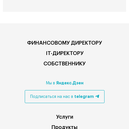
ФИНАНСОВОМУ ДИРЕКТОРУ
IT-ДИРЕКТОРУ
СОБСТВЕННИКУ
Яндекс.Дзен
Мы в
telegram
Подписаться на нас в
Услуги
Продукты