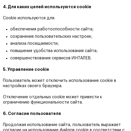
4. Для каких целей используются cookie
Cookie используются для:
обеспечения работоспособности сайта;
сохранения пользовательских настроек;
анализа посещаемости;
повышения удобства использования сайта;
совершенствования сервисов ИНТАЛЕВ.
5. Управление cookie
Пользователь может отключить использование cookie в
настройках своего браузера.
Отключение отдельных cookie может привести к
ограничению функциональности сайта.
6. Согласие пользователя
Продолжая использование сайта, пользователь выражает
согласие на использование файлов cookie в соответствии с