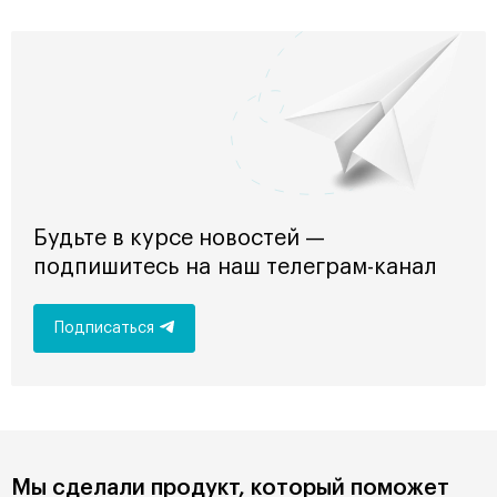
Будьте в курсе новостей —
подпишитесь на наш телеграм-канал
Подписаться
Мы сделали продукт, который поможет