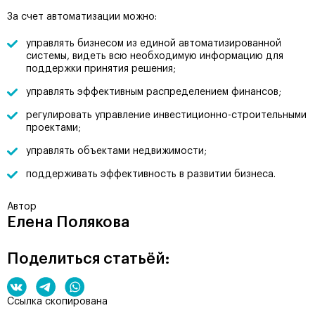
За счет автоматизации можно:
управлять бизнесом из единой автоматизированной
системы, видеть всю необходимую информацию для
поддержки принятия решения;
управлять эффективным распределением финансов;
регулировать управление инвестиционно-строительными
проектами;
управлять объектами недвижимости;
поддерживать эффективность в развитии бизнеса.
Автор
Елена Полякова
Поделиться статьёй:
Ссылка скопирована