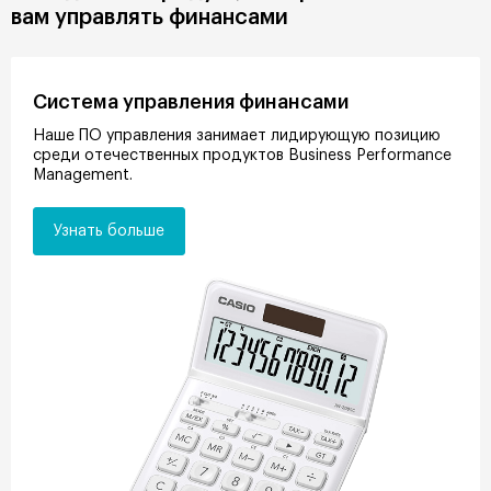
вам управлять финансами
Система управления финансами
Наше ПО управления занимает лидирующую позицию
среди отечественных продуктов Business Performance
Management.
Узнать больше