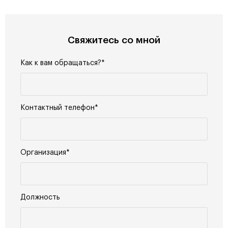
Свяжитесь со мной
Как к вам обращаться?*
Контактный телефон*
Организация*
Должность