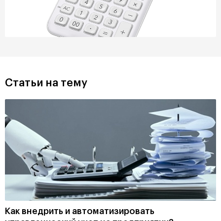
Статьи на тему
Как внедрить и автоматизировать