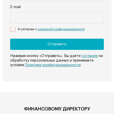
E-mail
Я согласен с
политикой конфиденциальности
Нажимая кнопку «Отправить», Вы даете
согласие
на
обработку персональных данных и принимаете
условия
Политики конфиденциальности
.
ФИНАНСОВОМУ ДИРЕКТОРУ