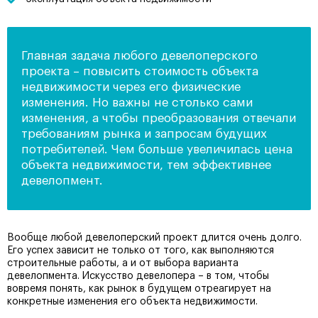
Главная задача любого девелоперского
проекта – повысить стоимость объекта
недвижимости через его физические
изменения. Но важны не столько сами
изменения, а чтобы преобразования отвечали
требованиям рынка и запросам будущих
потребителей. Чем больше увеличилась цена
объекта недвижимости, тем эффективнее
девелопмент.
Вообще любой девелоперский проект длится очень долго.
Его успех зависит не только от того, как выполняются
строительные работы, а и от выбора варианта
девелопмента. Искусство девелопера – в том, чтобы
вовремя понять, как рынок в будущем отреагирует на
конкретные изменения его объекта недвижимости.