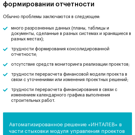
формировании отчетности
Обычно проблемы заключаются в следующем:
много разрозненных данных (планы, таблицы и
документы, сделанные в разных системах и хранящиеся в
разных местах);
трудности формирования консолидированной
отчетности;
отсутствие средств мониторинга реализации проектов;
трудности перерасчета финансовой модели проекта в
связи с уточнениями или изменения проектных решений;
трудности перерасчета финансирования в связи с
изменением календарного графика выполнения
строительных работ.
Автоматизированное решение «ИНТАЛЕВ» в
части стыковки модуля управления проектов