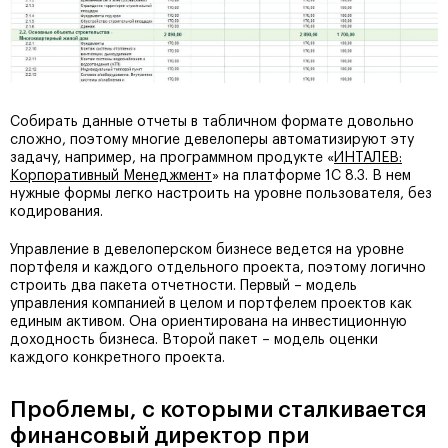
Собирать данные отчеты в табличном формате довольно
сложно, поэтому многие девелоперы автоматизируют эту
задачу, например, на программном продукте «
ИНТАЛЕВ:
Корпоративный Менеджмент
» на платформе 1С 8.3. В нем
нужные формы легко настроить на уровне пользователя, без
кодирования.
Управление в девелоперском бизнесе ведется на уровне
портфеля и каждого отдельного проекта, поэтому логично
строить два пакета отчетности. Первый – модель
управления компанией в целом и портфелем проектов как
единым активом. Она ориентирована на инвестиционную
доходность бизнеса. Второй пакет – модель оценки
каждого конкретного проекта.
Проблемы, с которыми сталкивается
финансовый директор при