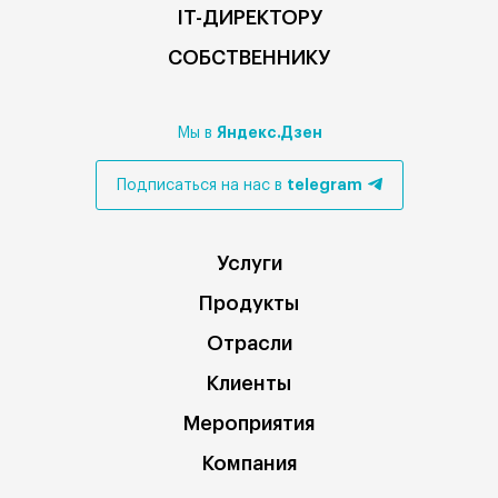
IT-ДИРЕКТОРУ
СОБСТВЕННИКУ
Яндекс.Дзен
Мы в
telegram
Подписаться на нас в
Услуги
Продукты
Отрасли
Клиенты
Мероприятия
Компания