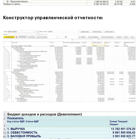
Конструктор управленческой отчетности: