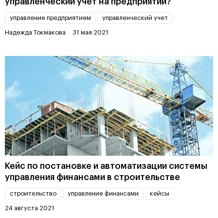
управленческий учет на предприятии?
управление предприятием
управленческий учет
Надежда Токмакова
31 мая 2021
Кейс по постановке и автоматизации системы
управления финансами в строительстве
строительство
управление финансами
кейсы
24 августа 2021