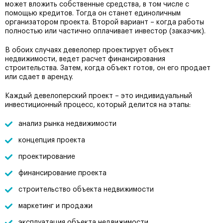
может вложить собственные средства, в том числе с
помощью кредитов. Тогда он станет единоличным
организатором проекта. Второй вариант – когда работы
полностью или частично оплачивает инвестор (заказчик).
В обоих случаях девелопер проектирует объект
недвижимости, ведет расчет финансирования
строительства. Затем, когда объект готов, он его продает
или сдает в аренду.
Каждый девелоперский проект – это индивидуальный
инвестиционный процесс, который делится на этапы:
анализ рынка недвижимости
концепция проекта
проектирование
финансирование проекта
строительство объекта недвижимости
маркетинг и продажи
эксплуатация объекта недвижимости