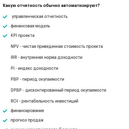
Какую отчетность обычно автоматизируют?
управленческая отчетность
финансовая модель
KPI проекта
NPV - чистая приведенная стоимость проекта
IRR - внутренняя норма доходности
PI - индекс доходности
PBP - период окупаемости
DPBP - дисконтированный период окупаемости
ROI - рентабельность инвестиций
финансирование
прогноз продаж