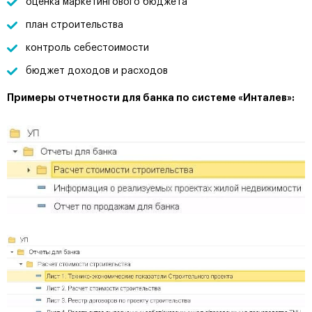
оценка маркетингового бюджета
план строительства
контроль себестоимости
бюджет доходов и расходов
Примеры отчетности для банка по системе «Инталев»: