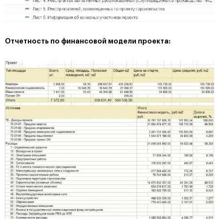
Отчетность по финансовой модели проекта: