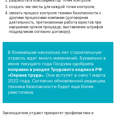
разработать классификатор точек контроля;
создать чек-листы для каждой точки контроля;
связать процесс контроля техники безопасности с
другими процессами компании (договорная
деятельность, претензионная работа юристов при
нарушении сроков процедур, выставление штрафов
подрядчикам согласно договору).
В ближайшие несколько лет строительную
отрасль ждет много изменений. Буквально в
июне текущего года Госдума одобрила
поправки в раздел Трудового кодекса РФ
«Охрана труда»
. Они вступят в силу 1 марта
2022 года. Согласно обновленной редакции,
техника безопасности будет еще более
ужесточена.
Законодатели отдают приоритет профилактике и