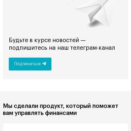
Будьте в курсе новостей —
подпишитесь на наш телеграм-канал
Подписаться
Мы сделали продукт, который поможет
вам управлять финансами