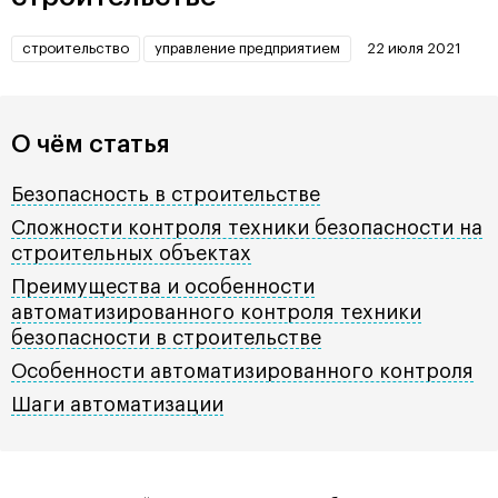
строительство
управление предприятием
22 июля 2021
О чём статья
Безопасность в строительстве
Сложности контроля техники безопасности на
строительных объектах
Преимущества и особенности
автоматизированного контроля техники
безопасности в строительстве
Особенности автоматизированного контроля
Шаги автоматизации