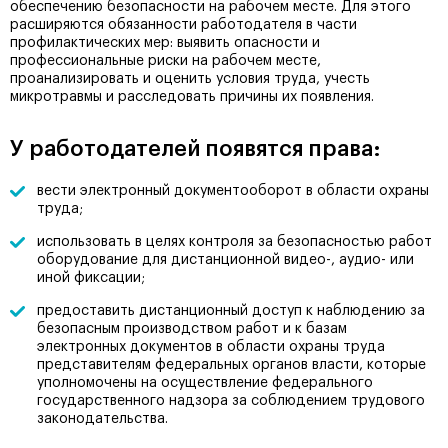
обеспечению безопасности на рабочем месте. Для этого
расширяются обязанности работодателя в части
профилактических мер: выявить опасности и
профессиональные риски на рабочем месте,
проанализировать и оценить условия труда, учесть
микротравмы и расследовать причины их появления.
У работодателей появятся права:
вести электронный документооборот в области охраны
труда;
использовать в целях контроля за безопасностью работ
оборудование для дистанционной видео-, аудио- или
иной фиксации;
предоставить дистанционный доступ к наблюдению за
безопасным производством работ и к базам
электронных документов в области охраны труда
представителям федеральных органов власти, которые
уполномочены на осуществление федерального
государственного надзора за соблюдением трудового
законодательства.