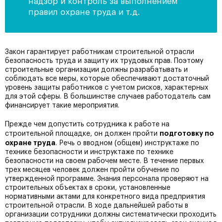
надзор и контроль за выполнением
правил охране труда и т.д.
Закон гарантирует работникам строительной отрасли
безопасность труда и защиту их трудовых прав. Поэтому
строительные организации должны разрабатывать и
соблюдать все меры, которые обеспечивают достаточный
уровень защиты работников с учетом рисков, характерных
для этой сферы. В большинстве случаев работодатель сам
финансирует такие мероприятия.
Прежде чем допустить сотрудника к работе на
подготовку по
строительной площадке, он должен пройти
охране труда
. Речь о вводном (общем) инструктаже по
технике безопасности и инструктаже по технике
безопасности на своем рабочем месте. В течение первых
трех месяцев человек должен пройти обучение по
утвержденной программе. Знания персонала проверяют на
строительных объектах в сроки, установленные
нормативными актами для конкретного вида предприятия
строительной отрасли. В ходе дальнейшей работы в
организации сотрудники должны систематически проходить