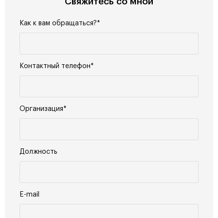
Свяжитесь со мной
Как к вам обращаться?*
Контактный телефон*
Организация*
Должность
E-mail