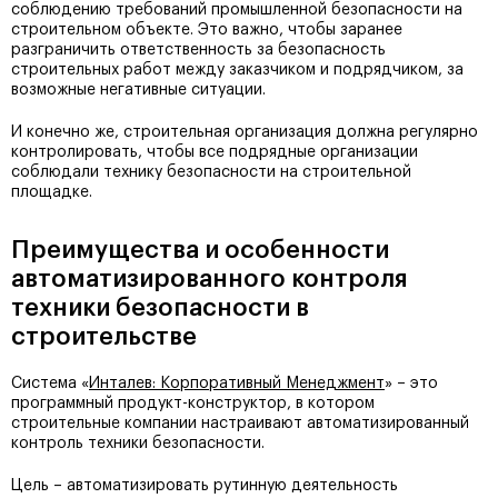
соблюдению требований промышленной безопасности на
строительном объекте. Это важно, чтобы заранее
разграничить ответственность за безопасность
строительных работ между заказчиком и подрядчиком, за
возможные негативные ситуации.
И конечно же, строительная организация должна регулярно
контролировать, чтобы все подрядные организации
соблюдали технику безопасности на строительной
площадке.
Преимущества и особенности
автоматизированного контроля
техники безопасности в
строительстве
Система «
Инталев: Корпоративный Менеджмент
» – это
программный продукт-конструктор, в котором
строительные компании настраивают автоматизированный
контроль техники безопасности.
Цель – автоматизировать рутинную деятельность