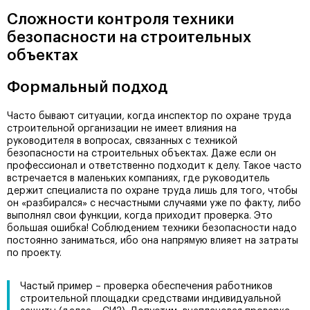
Сложности контроля техники
безопасности на строительных
объектах
Формальный подход
Часто бывают ситуации, когда инспектор по охране труда
строительной организации не имеет влияния на
руководителя в вопросах, связанных с техникой
безопасности на строительных объектах. Даже если он
профессионал и ответственно подходит к делу. Такое часто
встречается в маленьких компаниях, где руководитель
держит специалиста по охране труда лишь для того, чтобы
он «разбирался» с несчастными случаями уже по факту, либо
выполнял свои функции, когда приходит проверка. Это
большая ошибка! Соблюдением техники безопасности надо
постоянно заниматься, ибо она напрямую влияет на затраты
по проекту.
Частый пример – проверка обеспечения работников
строительной площадки средствами индивидуальной