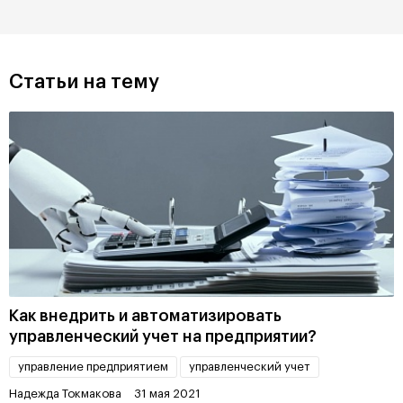
Статьи на тему
Как внедрить и автоматизировать
управленческий учет на предприятии?
управление предприятием
управленческий учет
Надежда Токмакова
31 мая 2021