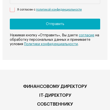
Я согласен с
политикой конфиденциальности
Нажимая кнопку «Отправить», Вы даете
согласие
на
обработку персональных данных и принимаете
условия
Политики конфиденциальности
.
ФИНАНСОВОМУ ДИРЕКТОРУ
IT-ДИРЕКТОРУ
СОБСТВЕННИКУ