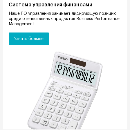
Система управления финансами
Наше ПО управления занимает лидирующую позицию
среди отечественных продуктов Business Performance
Management.
Узнать больше