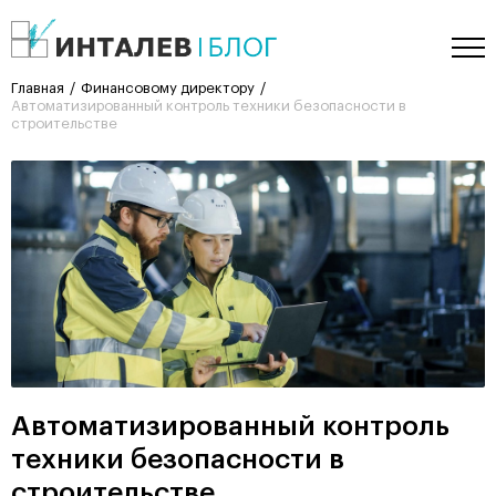
Главная
Финансовому директору
Автоматизированный контроль техники безопасности в
строительстве
Автоматизированный контроль
техники безопасности в
строительстве