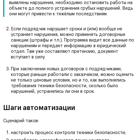
выявлены нарушения, необходимо остановить работы на
объекте до полного устранения грубых нарушений. Ведь
они могут привести к тяжёлым последствиям.
Если подрядчик нарушает сроки и (или) вообще не
устраняет нарушения, можно применять договорные
санкции (штрафы и т.п.). Программа видит все данные по
нарушениям и передает информацию в юридический
отдел. Там уже составляют претензию, документ
вступает в силу.
При заключении новых договоров с подрядчиками,
которые раньше работали с заказчиком, можно оценить
не только ценовые условия, но и то, как выполнялись
требования техники безопасности, сколько было
нарушений, устранялись ли они в срок.
Шаги автоматизации
Сценарий таков:
настроить процесс контроля техники безопасности;