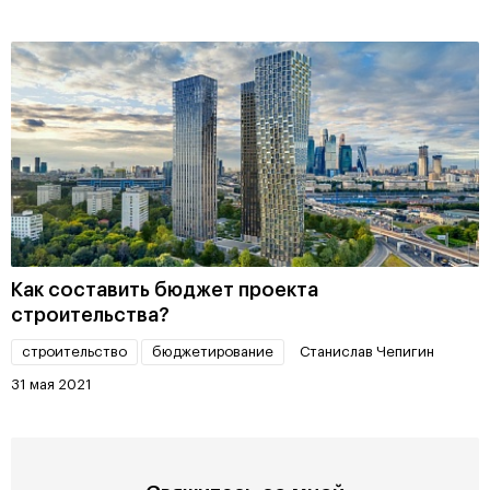
Как составить бюджет проекта
строительства?
строительство
бюджетирование
Станислав Чепигин
31 мая 2021