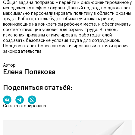
Общая задача поправок – перейти к риск-ориентированному
менеджменту в сфере охраны. Данный подход предполагает
максимально персонализировать политику в области охраны
труда. Работодатель будет обязан учитывать риски,
возникающие на конкретном рабочем месте, и обеспечивать
соответствующие условия для охраны труда. В целом,
изменения призваны стимулировать работодателей
создавать безопасные условия труда для сотрудников.
Процесс станет более автоматизированным с точки зрения
законодательства.
Автор
Елена Полякова
Поделиться статьёй:
Ссылка скопирована