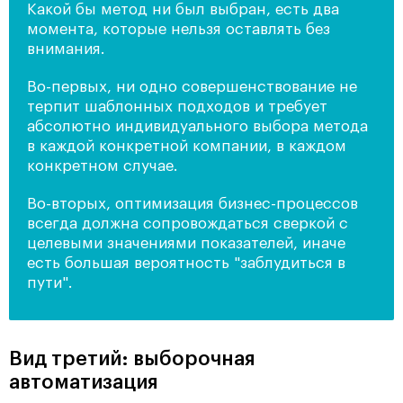
Какой бы метод ни был выбран, есть два
момента, которые нельзя оставлять без
внимания.
Во-первых, ни одно совершенствование не
терпит шаблонных подходов и требует
абсолютно индивидуального выбора метода
в каждой конкретной компании, в каждом
конкретном случае.
Во-вторых, оптимизация бизнес-процессов
всегда должна сопровождаться сверкой с
целевыми значениями показателей, иначе
есть большая вероятность "заблудиться в
пути".
Вид третий: выборочная
автоматизация