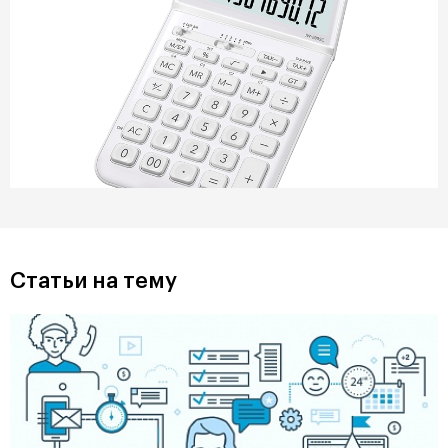
Статьи на тему