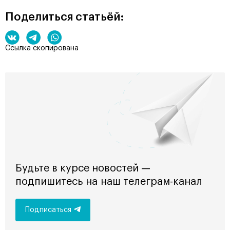
Поделиться статьёй:
Ссылка скопирована
Будьте в курсе новостей —
подпишитесь на наш телеграм-канал
Подписаться