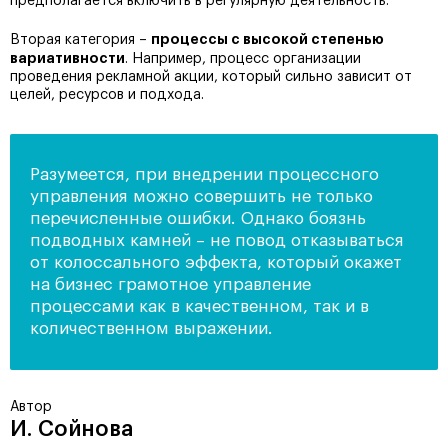
предполагается включить в регулярную деятельность.
процессы с высокой степенью
Вторая категория –
вариативности
. Например, процесс организации
проведения рекламной акции, который сильно зависит от
целей, ресурсов и подхода.
Разумеется, при внедрении процессного
управления можно совершить не только
перечисленные ошибки. Однако боязнь
подводных камней – не повод отказываться
от колоссального эффекта, который окажет
на бизнес грамотное управление
процессами как в качественном, так и в
количественном выражении.
Автор
И. Сойнова