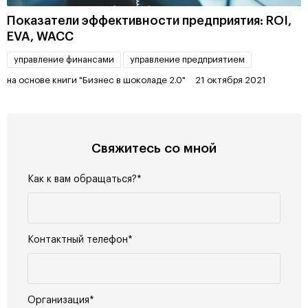
Показатели эффективности предприятия: ROI,
EVA, WACC
управление финансами
управление предприятием
на основе книги "Бизнес в шоколаде 2.0"
21 октября 2021
Свяжитесь со мной
Как к вам обращаться?*
Контактный телефон*
Организация*