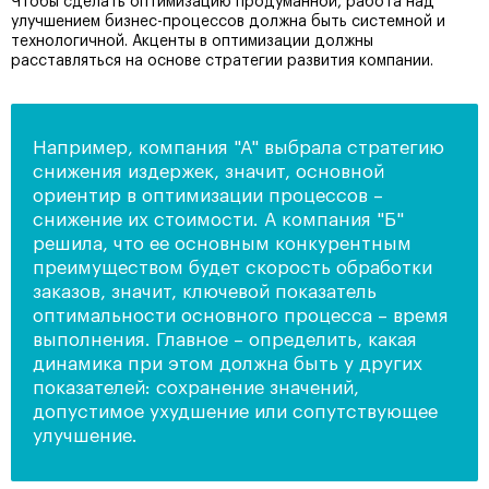
Чтобы сделать оптимизацию продуманной, работа над
улучшением бизнес-процессов должна быть системной и
технологичной. Акценты в оптимизации должны
расставляться на основе стратегии развития компании.
Например, компания "А" выбрала стратегию
снижения издержек, значит, основной
ориентир в оптимизации процессов –
снижение их стоимости. А компания "Б"
решила, что ее основным конкурентным
преимуществом будет скорость обработки
заказов, значит, ключевой показатель
оптимальности основного процесса – время
выполнения. Главное – определить, какая
динамика при этом должна быть у других
показателей: сохранение значений,
допустимое ухудшение или сопутствующее
улучшение.