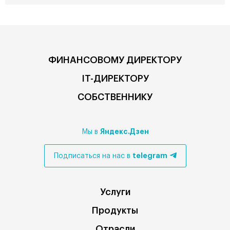
ФИНАНСОВОМУ ДИРЕКТОРУ
IT-ДИРЕКТОРУ
СОБСТВЕННИКУ
Яндекс.Дзен
Мы в
telegram
Подписаться на нас в
Услуги
Продукты
Отрасли