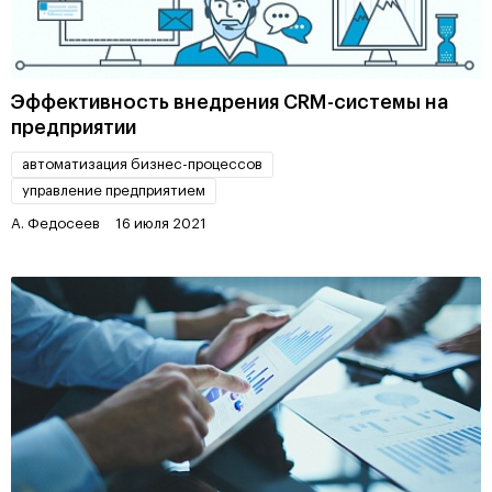
Эффективность внедрения CRM-системы на
предприятии
автоматизация бизнес-процессов
управление предприятием
А. Федосеев
16 июля 2021