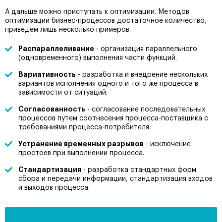
А дальше можно приступать к оптимизации. Методов
оптимизации бизнес-процессов достаточное количество,
приведем лишь несколько примеров.
Распараллеливание
- организация параллельного
(одновременного) выполнения части функций.
Вариативность
- разработка и внедрение нескольких
вариантов исполнения одного и того же процесса в
зависимости от ситуаций.
Согласованность
- согласование последовательных
процессов путем соотнесения процесса-поставщика с
требованиями процесса-потребителя.
Устранение временных разрывов
- исключение
простоев при выполнении процесса.
Стандартизация
- разработка стандартных форм
сбора и передачи информации, стандартизация входов
и выходов процесса.