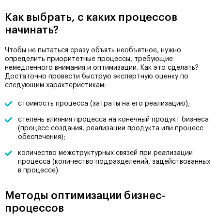
Как выбрать, с каких процессов
начинать?
Чтобы не пытаться сразу объять необъятное, нужно
определить приоритетные процессы, требующие
немедленного внимания и оптимизации. Как это сделать?
Достаточно провести быструю экспертную оценку по
следующим характеристикам:
стоимость процесса (затраты на его реализацию);
степень влияния процесса на конечный продукт бизнеса
(процесс создания, реализации продукта или процесс
обеспечения);
количество межструктурных связей при реализации
процесса (количество подразделений, задействованных
в процессе).
Методы оптимизации бизнес-
процессов