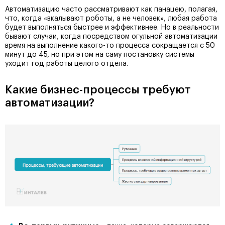
Автоматизацию часто рассматривают как панацею, полагая,
что, когда «вкалывают роботы, а не человек», любая работа
будет выполняться быстрее и эффективнее. Но в реальности
бывают случаи, когда посредством огульной автоматизации
время на выполнение какого-то процесса сокращается с 50
минут до 45, но при этом на саму постановку системы
уходит год работы целого отдела.
Какие бизнес-процессы требуют
автоматизации?