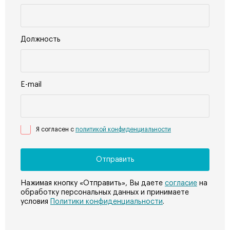
Должность
E-mail
Я согласен с
политикой конфиденциальности
Нажимая кнопку «Отправить», Вы даете
согласие
на
обработку персональных данных и принимаете
условия
Политики конфиденциальности
.