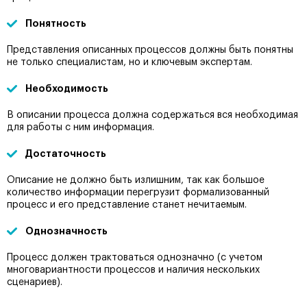
Понятность
Представления описанных процессов должны быть понятны
не только специалистам, но и ключевым экспертам.
Необходимость
В описании процесса должна содержаться вся необходимая
для работы с ним информация.
Достаточность
Описание не должно быть излишним, так как большое
количество информации перегрузит формализованный
процесс и его представление станет нечитаемым.
Однозначность
Процесс должен трактоваться однозначно (с учетом
многовариантности процессов и наличия нескольких
сценариев).