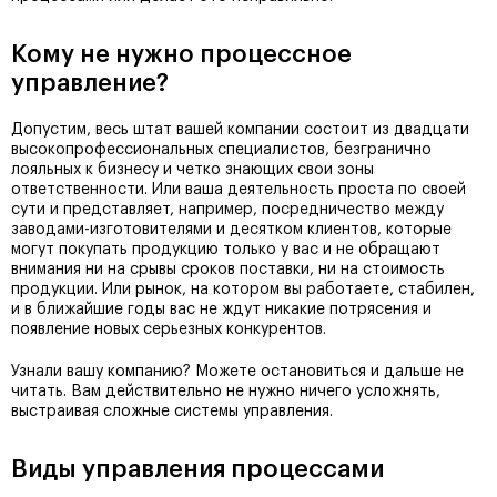
Кому не нужно процессное
управление?
Допустим, весь штат вашей компании состоит из двадцати
высокопрофессиональных специалистов, безгранично
лояльных к бизнесу и четко знающих свои зоны
ответственности. Или ваша деятельность проста по своей
сути и представляет, например, посредничество между
заводами-изготовителями и десятком клиентов, которые
могут покупать продукцию только у вас и не обращают
внимания ни на срывы сроков поставки, ни на стоимость
продукции. Или рынок, на котором вы работаете, стабилен,
и в ближайшие годы вас не ждут никакие потрясения и
появление новых серьезных конкурентов.
Узнали вашу компанию? Можете остановиться и дальше не
читать. Вам действительно не нужно ничего усложнять,
выстраивая сложные системы управления.
Виды управления процессами