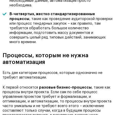
необходимые данные, автоматизация просто
необходима.
В-четвертых, жестко стандартизированные
процессы
, такие как проведение аудиторской проверки
или процесс тендерных закупок – как правило, там
требуется обработать большое количество
информации, подготовить массу документов и
совершить целый ряд типовых действий, занимающих
много времени.
Процессы, которым не нужна
автоматизация
Есть две категории процессов, которые однозначно не
требуют автоматизации.
разовые бизнес-процессы
К первой относятся
, такие как
процессы внутри проекта. Если сам по себе процесс
управления проектом требует и формализации, и
оптимизации, и автоматизации, то процессы внутри проекта
часто уникальны и не требуют всего этого – исключение
составляют только случаи, когда в будущем процессы