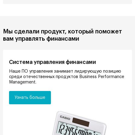
Мы сделали продукт, который поможет
вам управлять финансами
Система управления финансами
Наше ПО управления занимает лидирующую позицию
среди отечественных продуктов Business Performance
Management.
Узнать больше