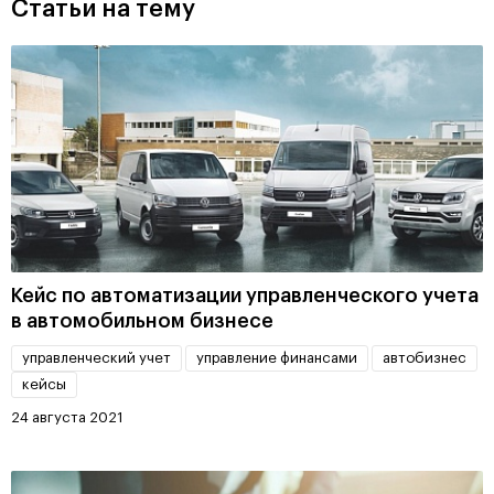
Статьи на тему
Кейс по автоматизации управленческого учета
в автомобильном бизнесе
управленческий учет
управление финансами
автобизнес
кейсы
24 августа 2021