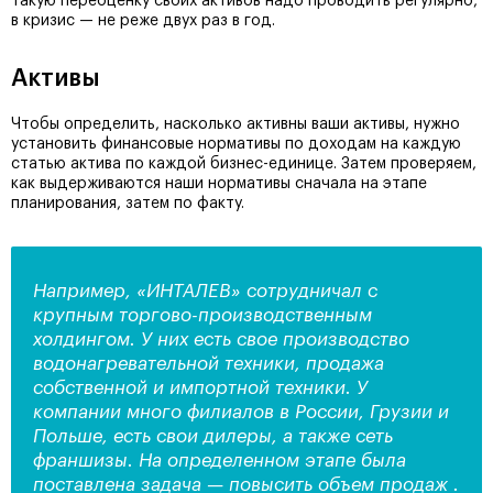
Такую переоценку своих активов надо проводить регулярно,
в кризис — не реже двух раз в год.
Активы
Чтобы определить, насколько активны ваши активы, нужно
установить финансовые нормативы по доходам на каждую
статью актива по каждой бизнес-единице. Затем проверяем,
как выдерживаются наши нормативы сначала на этапе
планирования, затем по факту.
Например, «ИНТАЛЕВ» сотрудничал с
крупным торгово-производственным
холдингом. У них есть свое производство
водонагревательной техники, продажа
собственной и импортной техники. У
компании много филиалов в России, Грузии и
Польше, есть свои дилеры, а также сеть
франшизы. На определенном этапе была
поставлена задача — повысить объем продаж .