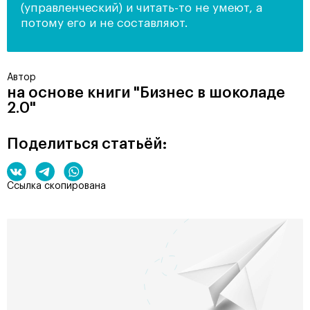
(управленческий) и читать-то не умеют, а
потому его и не составляют.
Автор
на основе книги "Бизнес в шоколаде
2.0"
Поделиться статьёй:
Ссылка скопирована