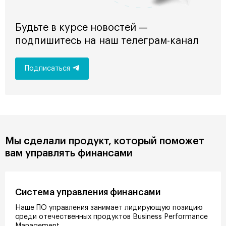
Будьте в курсе новостей —
подпишитесь на наш телеграм-канал
Подписаться
Мы сделали продукт, который поможет
вам управлять финансами
Система управления финансами
Наше ПО управления занимает лидирующую позицию
среди отечественных продуктов Business Performance