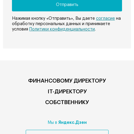
Нажимая кнопку «Отправить», Вы даете
согласие
на
обработку персональных данных и принимаете
условия
Политики конфиденциальности
.
ФИНАНСОВОМУ ДИРЕКТОРУ
IT-ДИРЕКТОРУ
СОБСТВЕННИКУ
Яндекс.Дзен
Мы в