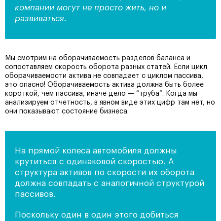
компании могут не просто жить, но и
развиваться.
Мы смотрим на оборачиваемость разделов баланса и
сопоставляем скорость оборота разных статей. Если цикл
оборачиваемости актива не совпадает с циклом пассива,
это опасно! Оборачиваемость актива должна быть более
короткой, чем пассива, иначе дело — “труба”. Когда мы
анализируем отчетность, в явном виде этих цифр там нет, но
они показывают состояние бизнеса.
На прямой колеса автомобиля должны
крутиться с одинаковой скоростью. А
структура активов по скорости их оборота
должна совпадать с аналогичной структурой
пассивов.
Поскольку один в один этого добиться