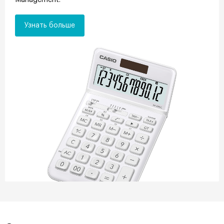
Management.
Узнать больше