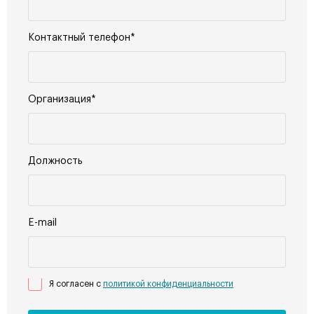
Контактный телефон*
Организация*
Должность
E-mail
Я согласен с
политикой конфиденциальности