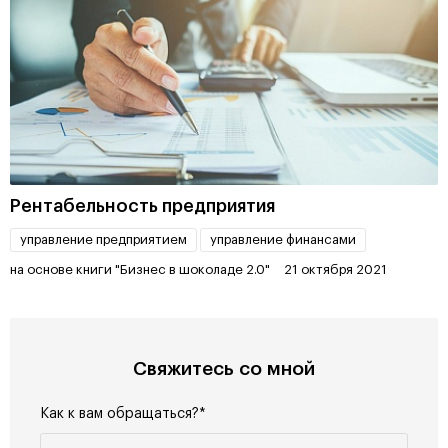
Рентабельность предприятия
управление предприятием
управление финансами
на основе книги "Бизнес в шоколаде 2.0"
21 октября 2021
Свяжитесь со мной
Как к вам обращаться?*