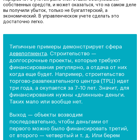
собственных средств, и может оказаться, что на самом деле
вы получили убыток, только не бухгалтерский, а
экономический. В управленческом учете сделать это
достаточно легко.
Типичные примеры демонстрирует сфера
девелопмента
. Строительство —
долгосрочные проекты, которые требуют
финансирования регулярно, а отдача от них
когда еще будет. Например, строительство
торгово-развлекательного центра (ТРЦ) идет
три года, а окупается за 7–10 лет. Значит, для
финансирования нужны «длинные» деньги.
Таких мало или вообще нет.
Выход — объекты возводим
последовательно, чтобы деньгами от
первого можно было финансировать третий,
от второго — четвертый и т. д. Или берем