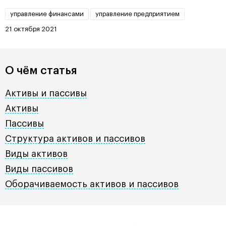
управление финансами
управление предприятием
21 октября 2021
О чём статья
Активы и пассивы
Активы
Пассивы
Структура активов и пассивов
Виды активов
Виды пассивов
Оборачиваемость активов и пассивов