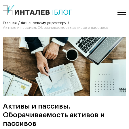
Главная
Финансовому директору
Активы и пассивы. Оборачиваемость активов и пассивов
Активы и пассивы.
Оборачиваемость активов и
пассивов