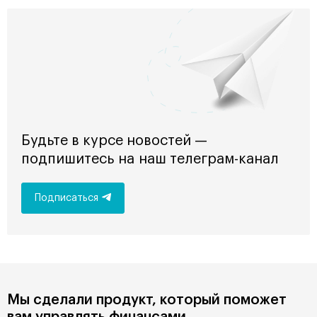
Будьте в курсе новостей —
подпишитесь на наш телеграм-канал
Подписаться
Мы сделали продукт, который поможет
вам управлять финансами