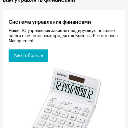
Система управления финансами
Наше ПО управления занимает лидирующую позицию
среди отечественных продуктов Business Performance
Management.
Узнать больше