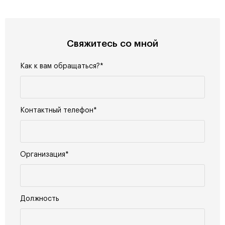
Свяжитесь со мной
Как к вам обращаться?*
Контактный телефон*
Организация*
Должность