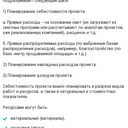
подразумевает следующие шаги:
1) Планирование себестоимости проекта:
а. Прямые расходы – на основании смет (их загружают из
сметных программ или рассчитывают по аналогам проектов,
уже реализованных компанией), расценок и т.д.
б. Прямые распределяемые расходы (по выбранным базам
распределения расходов), например, благоустройство (по
базе «метр продаваемой площади» и т.д.).
2) Планирование накладных расходов проекта.
3) Планирование доходов проекта.
Себестоимость проекта важно планировать в разрезе видов
работ и ресурсов, а также в натуральных и стоимостных
показателях.
Ресурсами могут быть:
материальные (материалы),