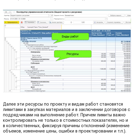
Далее эти ресурсы по проекту и видам работ становятся
лимитами в закупках материалов и в заключении договоров с
подрядчиками на выполнение работ. Причем лимиты важно
контролировать не только в стоимостных показателях, но и
в количественных, фиксируя причины отклонений (изменение
объемов, изменение цены, ошибки в проектировании и т.п.).