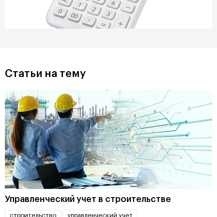
Статьи на тему
Управленческий учет в строительстве
строительство
управленческий учет