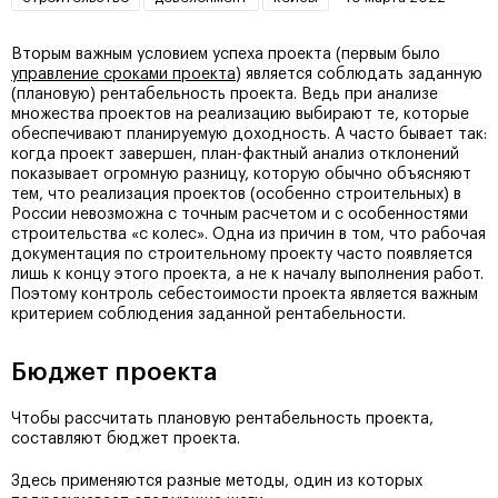
Вторым важным условием успеха проекта (первым было
управление сроками проекта
) является соблюдать заданную
(плановую) рентабельность проекта. Ведь при анализе
множества проектов на реализацию выбирают те, которые
обеспечивают планируемую доходность. А часто бывает так:
когда проект завершен, план-фактный анализ отклонений
показывает огромную разницу, которую обычно объясняют
тем, что реализация проектов (особенно строительных) в
России невозможна с точным расчетом и с особенностями
строительства «с колес». Одна из причин в том, что рабочая
документация по строительному проекту часто появляется
лишь к концу этого проекта, а не к началу выполнения работ.
Поэтому контроль себестоимости проекта является важным
критерием соблюдения заданной рентабельности.
Бюджет проекта
Чтобы рассчитать плановую рентабельность проекта,
составляют бюджет проекта.
Здесь применяются разные методы, один из которых