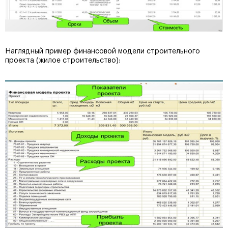
Наглядный пример финансовой модели строительного
проекта (жилое строительство):