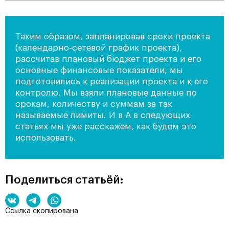
Таким образом, запланировав сроки проекта
(календарно-сетевой график проекта),
рассчитав плановый бюджет проекта и его
основные финансовые показатели, мы
подготовились к реализации проекта и к его
контролю. Мы взяли плановые данные по
срокам, количеству и суммам за так
называемые лимиты. И в А в следующих
статьях мы уже расскажем, как будем это
использовать.
Поделиться статьёй:
Ссылка скопирована