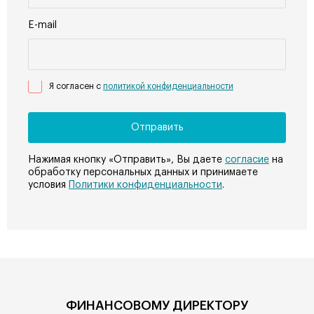
E-mail
Я согласен с
политикой конфиденциальности
Нажимая кнопку «Отправить», Вы даете
согласие
на
обработку персональных данных и принимаете
условия
Политики конфиденциальности
.
ФИНАНСОВОМУ ДИРЕКТОРУ