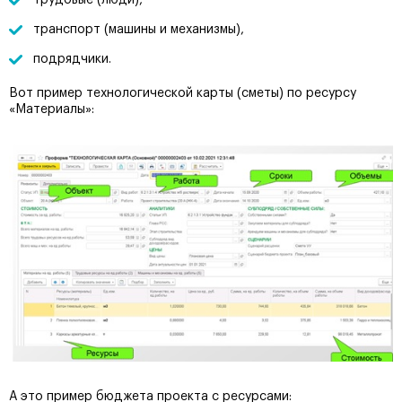
трудовые (люди),
транспорт (машины и механизмы),
подрядчики.
Вот пример технологической карты (сметы) по ресурсу
«Материалы»:
А это пример бюджета проекта с ресурсами: