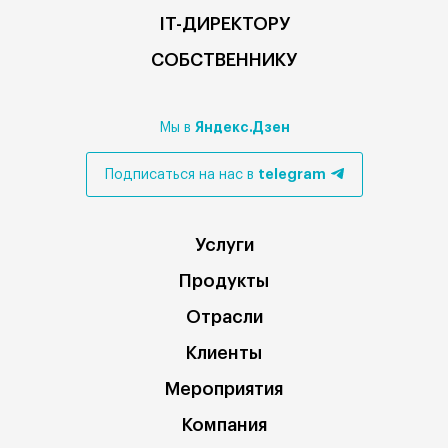
IT-ДИРЕКТОРУ
СОБСТВЕННИКУ
Яндекс.Дзен
Мы в
telegram
Подписаться на нас в
Услуги
Продукты
Отрасли
Клиенты
Мероприятия
Компания