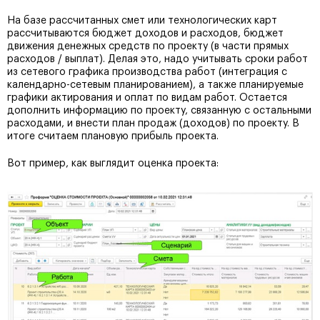
На базе рассчитанных смет или технологических карт
рассчитываются бюджет доходов и расходов, бюджет
движения денежных средств по проекту (в части прямых
расходов / выплат). Делая это, надо учитывать сроки работ
из сетевого графика производства работ (интеграция с
календарно-сетевым планированием), а также планируемые
графики актирования и оплат по видам работ. Остается
дополнить информацию по проекту, связанную с остальными
расходами, и внести план продаж (доходов) по проекту. В
итоге считаем плановую прибыль проекта.
Вот пример, как выглядит оценка проекта: