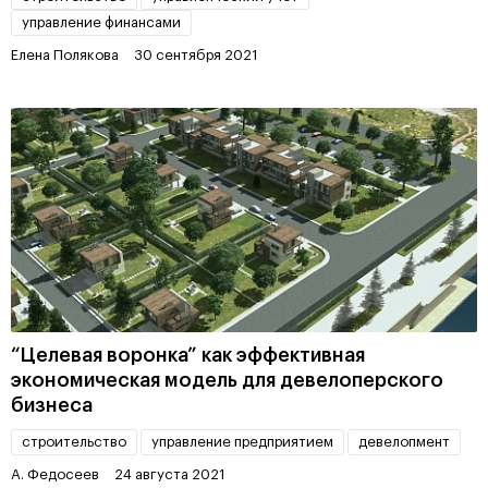
управление финансами
Елена Полякова
30 сентября 2021
“Целевая воронка” как эффективная
экономическая модель для девелоперского
бизнеса
строительство
управление предприятием
девелопмент
А. Федосеев
24 августа 2021