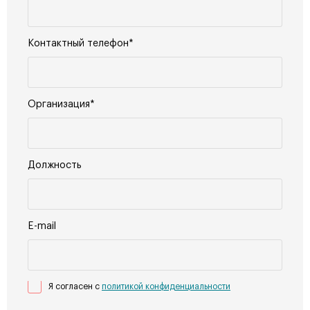
Контактный телефон*
Организация*
Должность
E-mail
Я согласен с
политикой конфиденциальности