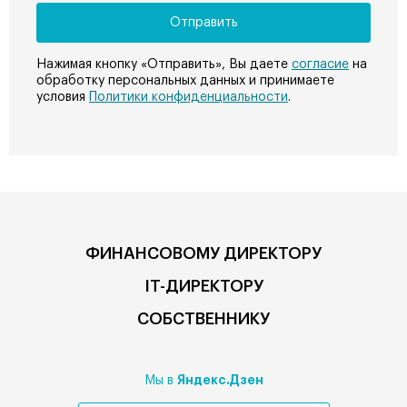
Нажимая кнопку «Отправить», Вы даете
согласие
на
обработку персональных данных и принимаете
условия
Политики конфиденциальности
.
ФИНАНСОВОМУ ДИРЕКТОРУ
IT-ДИРЕКТОРУ
СОБСТВЕННИКУ
Яндекс.Дзен
Мы в