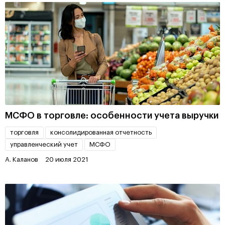
МСФО в торговле: особенности учета выручки
торговля
консолидированная отчетность
управленческий учет
МСФО
А. Каланов
20 июля 2021