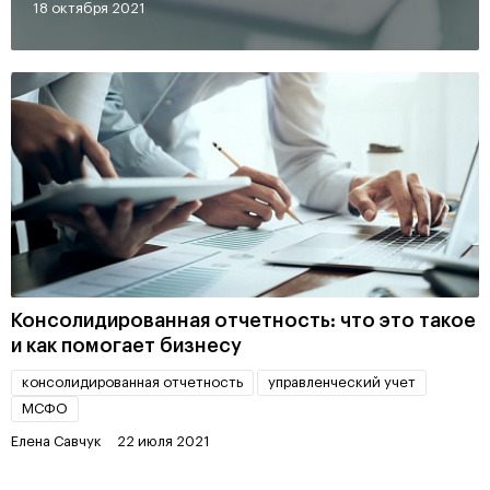
18 октября 2021
Консолидированная отчетность: что это такое
и как помогает бизнесу
консолидированная отчетность
управленческий учет
МСФО
Елена Савчук
22 июля 2021