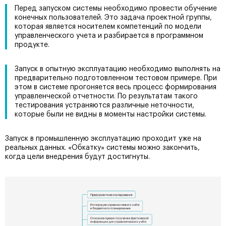
Перед запуском системы необходимо провести обучение
конечных пользователей. Это задача проектной группы,
которая является носителем компетенций по модели
управленческого учета и разбирается в программном
продукте.
Запуск в опытную эксплуатацию необходимо выполнять на
предварительно подготовленном тестовом примере. При
этом в системе прогоняется весь процесс формирования
управленческой отчетности. По результатам такого
тестирования устраняются различные неточности,
которые были не видны в моменты настройки системы.
Запуск в промышленную эксплуатацию проходит уже на
реальных данных. «Обкатку» системы можно закончить,
когда цели внедрения будут достигнуты.