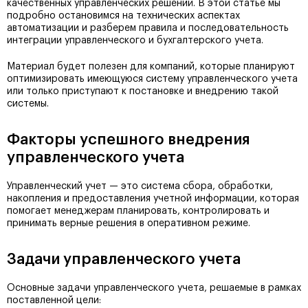
качественных управленческих решений. В этой статье мы
подробно остановимся на технических аспектах
автоматизации и разберем правила и последовательность
интеграции управленческого и бухгалтерского учета.
Материал будет полезен для компаний, которые планируют
оптимизировать имеющуюся систему управленческого учета
или только приступают к постановке и внедрению такой
системы.
Факторы успешного внедрения
управленческого учета
Управленческий учет — это система сбора, обработки,
накопления и предоставления учетной информации, которая
помогает менеджерам планировать, контролировать и
принимать верные решения в оперативном режиме.
Задачи управленческого учета
Основные задачи управленческого учета, решаемые в рамках
поставленной цели: