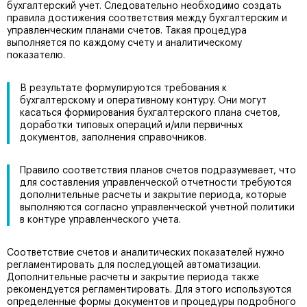
бухгалтерский учет. Следовательно необходимо создать
правила достижения соответствия между бухгалтерским и
управленческим планами счетов. Такая процедура
выполняется по каждому счету и аналитическому
показателю.
В результате формулируются требования к
бухгалтерскому и оперативному контуру. Они могут
касаться формирования бухгалтерского плана счетов,
доработки типовых операций и/или первичных
документов, заполнения справочников.
Правило соответствия планов счетов подразумевает, что
для составления управленческой отчетности требуются
дополнительные расчеты и закрытие периода, которые
выполняются согласно управленческой учетной политики
в контуре управленческого учета.
Соответствие счетов и аналитических показателей нужно
регламентировать для последующей автоматизации.
Дополнительные расчеты и закрытие периода также
рекомендуется регламентировать. Для этого используются
определенные формы документов и процедуры подробного