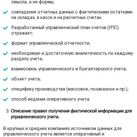
смысла, а не формы;
совпадение отчетных данных с фактическими остатками
на складах, в кассе и на расчетных счетах.
Разработанный управленческий план счетов (УПС)
отражает:
формат управленческой отчетности;
необходимую и достаточную аналитичность по каждому
разделу учета;
взаимосвязь управленческого и бухгалтерского учета;
объект учета;
специфику производства (массовое, позаказное и пр.);
способ ведения оперативного учета.
Описание правил получения фактической информации для
управленческого учета.
В крупных и средних компаниях источником данных для
управленческого учета является оперативный и