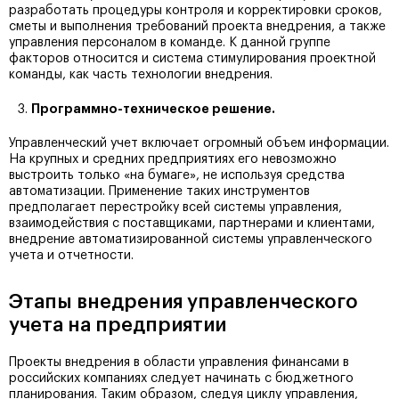
разработать процедуры контроля и корректировки сроков,
сметы и выполнения требований проекта внедрения, а также
управления персоналом в команде. К данной группе
факторов относится и система стимулирования проектной
команды, как часть технологии внедрения.
Программно-техническое решение.
Управленческий учет включает огромный объем информации.
На крупных и средних предприятиях его невозможно
выстроить только «на бумаге», не используя средства
автоматизации. Применение таких инструментов
предполагает перестройку всей системы управления,
взаимодействия с поставщиками, партнерами и клиентами,
внедрение автоматизированной системы управленческого
учета и отчетности.
Этапы внедрения управленческого
учета на предприятии
Проекты внедрения в области управления финансами в
российских компаниях следует начинать с бюджетного
планирования. Таким образом, следуя циклу управления,