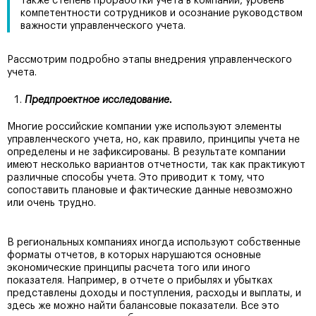
также степень проработки учета в компании, уровень
компетентности сотрудников и осознание руководством
важности управленческого учета.
Рассмотрим подробно этапы внедрения управленческого
учета.
Предпроектное исследование.
Многие российские компании уже используют элементы
управленческого учета, но, как правило, принципы учета не
определены и не зафиксированы. В результате компании
имеют несколько вариантов отчетности, так как практикуют
различные способы учета. Это приводит к тому, что
сопоставить плановые и фактические данные невозможно
или очень трудно.
В региональных компаниях иногда используют собственные
форматы отчетов, в которых нарушаются основные
экономические принципы расчета того или иного
показателя. Например, в отчете о прибылях и убытках
представлены доходы и поступления, расходы и выплаты, и
здесь же можно найти балансовые показатели. Все это