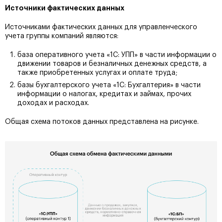
Источники фактических данных
Источниками фактических данных для управленческого
учета группы компаний являются:
база оперативного учета «1С: УПП» в части информации о
движении товаров и безналичных денежных средств, а
также приобретенных услугах и оплате труда;
базы бухгалтерского учета «1С: Бухгалтерия» в части
информации о налогах, кредитах и займах, прочих
доходах и расходах.
Общая схема потоков данных представлена на рисунке.