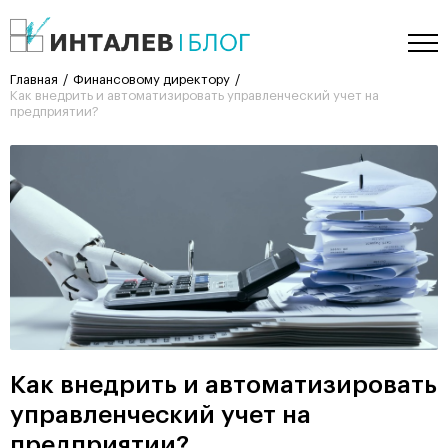
Главная
Финансовому директору
Как внедрить и автоматизировать управленческий учет на
предприятии?
Как внедрить и автоматизировать
управленческий учет на
предприятии?