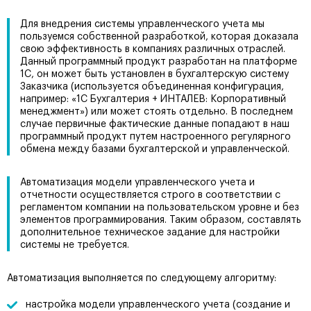
Для внедрения системы управленческого учета мы
пользуемся собственной разработкой, которая доказала
свою эффективность в компаниях различных отраслей.
Данный программный продукт разработан на платформе
1С, он может быть установлен в бухгалтерскую систему
Заказчика (используется объединенная конфигурация,
например: «1С Бухгалтерия + ИНТАЛЕВ: Корпоративный
менеджмент») или может стоять отдельно. В последнем
случае первичные фактические данные попадают в наш
программный продукт путем настроенного регулярного
обмена между базами бухгалтерской и управленческой.
Автоматизация модели управленческого учета и
отчетности осуществляется строго в соответствии с
регламентом компании на пользовательском уровне и без
элементов программирования. Таким образом, составлять
дополнительное техническое задание для настройки
системы не требуется.
Автоматизация выполняется по следующему алгоритму:
настройка модели управленческого учета (создание и