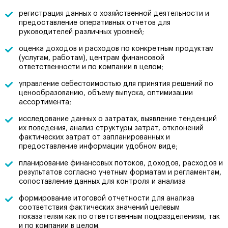
регистрация данных о хозяйственной деятельности и
предоставление оперативных отчетов для
руководителей различных уровней;
оценка доходов и расходов по конкретным продуктам
(услугам, работам), центрам финансовой
ответственности и по компании в целом;
управление себестоимостью для принятия решений по
ценообразованию, объему выпуска, оптимизации
ассортимента;
исследование данных о затратах, выявление тенденций
их поведения, анализ структуры затрат, отклонений
фактических затрат от запланированных и
предоставление информации удобном виде;
планирование финансовых потоков, доходов, расходов и
результатов согласно учетным форматам и регламентам,
сопоставление данных для контроля и анализа
формирование итоговой отчетности для анализа
соответствия фактических значений целевым
показателям как по ответственным подразделениям, так
и по компании в целом.