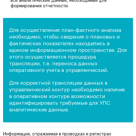
все аналитические данные, необходимые для
формирования отчетности.
Для осуществления план-фактного анализа
необходимо, чтобы сведения о плановых и
фактических показателях находились в
едином информационном пространстве. Для
этого осуществляется процедура
трансляции, т.е. переноса данных
оперативного учета в управленческий.
Для корректной трансляции данных в
управленческий контур необходимо наличие
в оперативном контуре возможности
идентифицировать требуемые для УПС
аналитические данные.
Информация, отражаемая в проводках и регистрах