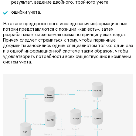
результат, ведение двойного, тройного учета,
ошибки учета.
На этапе предпроектного исследования информационные
потоки представляются с позиции «как есть», затем
разрабатывается желаемая схема по принципу «как надо».
Причем следует стремиться к тому, чтобы первичные
документы заносились одним специалистом только один раз
и в одной информационной системе таким образом, чтобы
удовлетворить потребности всех существующих в компании
систем учета.