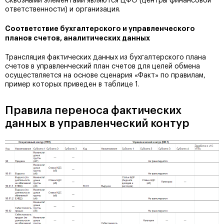
Сквозными элементами являются ЦФО (центры финансовой
ответственности) и организация.
Соответствие бухгалтерского и управленческого
планов счетов, аналитических данных
Трансляция фактических данных из бухгалтерского плана
счетов в управленческий план счетов для целей обмена
осуществляется на основе сценария «Факт» по правилам,
пример которых приведен в таблице 1.
Правила переноса фактических
данных в управленческий контур