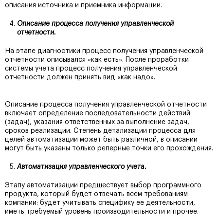
описания источника и приемника информации.
Описание процесса получения управленческой
отчетности.
На этапе диагностики процесс получения управленческой
отчетности описывался «как есть». После проработки
системы учета процесс получения управленческой
отчетности должен принять вид «как надо».
Описание процесса получения управленческой отчетности
включает определение последовательности действий
(задач), указания ответственных за выполнение задач,
сроков реализации. Степень детализации процесса для
целей автоматизации может быть различной, в описании
могут быть указаны только реперные точки его прохождения.
Автоматизация управленческого учета.
Этапу автоматизации предшествует выбор программного
продукта, который будет отвечать всем требованиям
компании: будет учитывать специфику ее деятельности,
иметь требуемый уровень производительности и прочее.