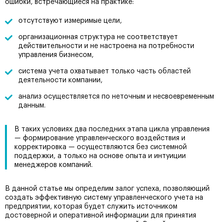
ошибки, встречающиеся на практике:
отсутствуют измеримые цели,
организационная структура не соответствует
действительности и не настроена на потребности
управления бизнесом,
система учета охватывает только часть областей
деятельности компании,
анализ осуществляется по неточным и несвоевременным
данным.
В таких условиях два последних этапа цикла управления
— формирование управленческого воздействия и
корректировка — осуществляются без системной
поддержки, а только на основе опыта и интуиции
менеджеров компаний.
В данной статье мы определим залог успеха, позволяющий
создать эффективную систему управленческого учета на
предприятии, которая будет служить источником
достоверной и оперативной информации для принятия