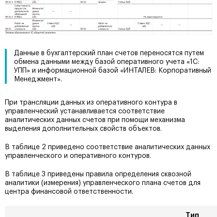
Данные в бухгалтерский план счетов переносятся путем
обмена данными между базой оперативного учета «1С:
УПП» и информационной базой «ИНТАЛЕВ: Корпоративный
Менеджмент».
При трансляции данных из оперативного контура в
управленческий устанавливается соответствие
аналитических данных счетов при помощи механизма
выделения дополнительных свойств объектов.
В таблице 2 приведено соответствие аналитических данных
управленческого и оперативного контуров.
В таблице 3 приведены правила определения сквозной
аналитики (измерения) управленческого плана счетов для
центра финансовой ответственности.
Тип