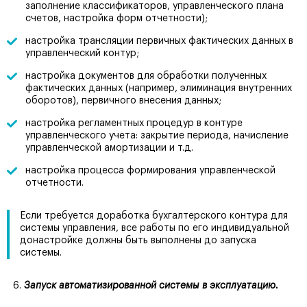
заполнение классификаторов, управленческого плана
счетов, настройка форм отчетности);
настройка трансляции первичных фактических данных в
управленческий контур;
настройка документов для обработки полученных
фактических данных (например, элиминация внутренних
оборотов), первичного внесения данных;
настройка регламентных процедур в контуре
управленческого учета: закрытие периода, начисление
управленческой амортизации и т.д.
настройка процесса формирования управленческой
отчетности.
Если требуется доработка бухгалтерского контура для
системы управления, все работы по его индивидуальной
донастройке должны быть выполнены до запуска
системы.
Запуск автоматизированной системы в эксплуатацию.