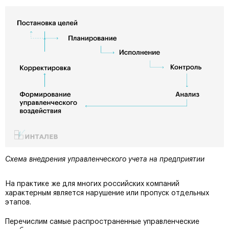
Схема внедрения управленческого учета на предприятии
На практике же для многих российских компаний
характерным является нарушение или пропуск отдельных
этапов.
Перечислим самые распространенные управленческие