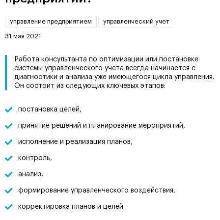
управление предприятием
управленческий учет
31 мая 2021
Работа консультанта по оптимизации или постановке
системы управленческого учета всегда начинается с
диагностики и анализа уже имеющегося цикла управления.
Он состоит из следующих ключевых этапов:
постановка целей,
принятие решений и планирование мероприятий,
исполнение и реализация планов,
контроль,
анализ,
формирование управленческого воздействия,
корректировка планов и целей.