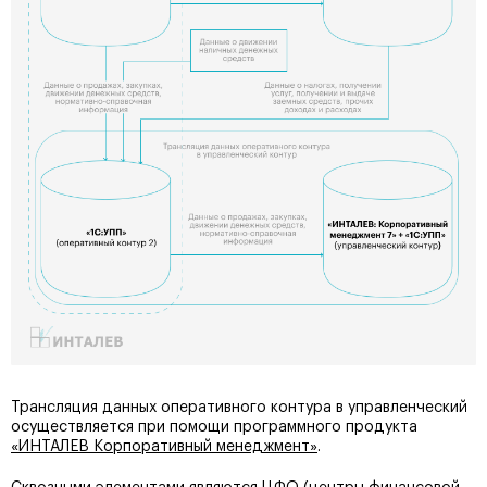
Трансляция данных оперативного контура в управленческий
осуществляется при помощи программного продукта
«ИНТАЛЕВ Корпоративный менеджмент»
.