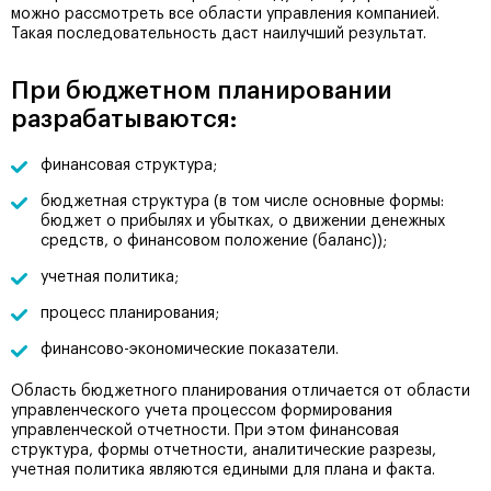
можно рассмотреть все области управления компанией.
Такая последовательность даст наилучший результат.
При бюджетном планировании
разрабатываются:
финансовая структура;
бюджетная структура (в том числе основные формы:
бюджет о прибылях и убытках, о движении денежных
средств, о финансовом положение (баланс));
учетная политика;
процесс планирования;
финансово-экономические показатели.
Область бюджетного планирования отличается от области
управленческого учета процессом формирования
управленческой отчетности. При этом финансовая
структура, формы отчетности, аналитические разрезы,
учетная политика являются едиными для плана и факта.