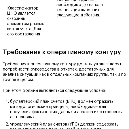
необходимо до начала
Классификатор
трансляции выполнить
ЦФО является
следующие действия.
сквозным
элементом разных
видов учета. Для
его составления
Требования к оперативному контуру
Требования к оперативному контуру должны удовлетворять
потребности руководства в отчетах, достаточных для
анализа ситуации как в отдельных компаниях группы, так и по
группе в целом.
При этом должны выполняться следующие условия:
бухгалтерский план счетов (БПС) должен отражать
методологические принципы, необходимые для
получения фактических данных и анализа их отклонения
от плановых;
управленческий план счетов (УПС) должен содержать