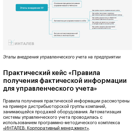
Этапы внедрения управленческого учета на предприятии
Практический кейс «Правила
получения фактической информации
для управленческого учета»
Правила получения практической информации рассмотрены
на примере дистрибьюторской группы компаний,
занимающейся продажей оборудования. Автоматизация
системы управленческого учета проводилась с
использованием программно-методического комплекса
«ИНТАЛЕВ: Корпоративный менеджмент»
.