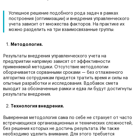
Успешное решение подобного рода задач в рамках
построения (оптимизации) и внедрения управленческого
учета зависит от множества факторов. На практике их
можно разделить на три взаимосвязанные группы:
Методология.
Результаты внедрения управленческого учета на
предприятии напрямую зависят от эффективности
применяемой методики. Отсутствие методологии
оборачивается сорванными сроками — без отлаженного
алгоритма сотрудникам придется тратить время и силы на
опытные разработки и исследования. Вдобавок смета
выходит за обозначенные рамки и едва ли будут достигнуты
результаты внедрения.
Технология внедрения.
Выверенная методология сама по себе не страхует от часто
встречающихся организационных и технических сложностей,
без решения которых не достичь результата. Им также
необходимо уделить внимание. Для этого требуется