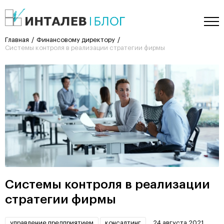
Главная
Финансовому директору
Системы контроля в реализации стратегии фирмы
Системы контроля в реализации
стратегии фирмы
управление предприятием
консалтинг
24 августа 2021