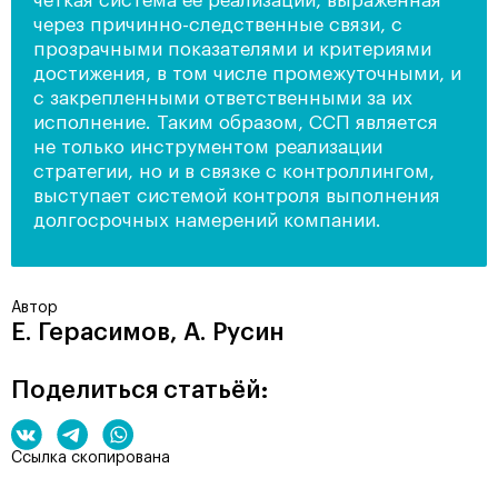
четкая система ее реализации, выраженная
через причинно-следственные связи, с
прозрачными показателями и критериями
достижения, в том числе промежуточными, и
с закрепленными ответственными за их
исполнение. Таким образом, ССП является
не только инструментом реализации
стратегии, но и в связке с контроллингом,
выступает системой контроля выполнения
долгосрочных намерений компании.
Автор
Е. Герасимов, А. Русин
Поделиться статьёй:
Ссылка скопирована