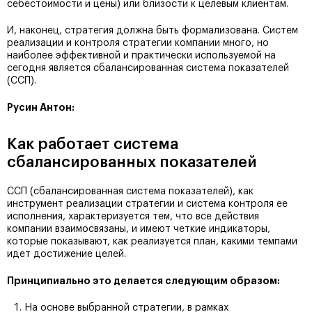
себестоимости и цены) или близости к целевым клиентам.
И, наконец, стратегия должна быть формализована. Систем
реализации и контроля стратегии компании много, но
наиболее эффективной и практически используемой на
сегодня является сбалансированная система показателей
(ССП).
Русин Антон:
Как работает система
сбалансированных показателей
ССП (сбалансированная система показателей), как
инструмент реализации стратегии и система контроля ее
исполнения, характеризуется тем, что все действия
компании взаимосвязаны, и имеют четкие индикаторы,
которые показывают, как реализуется план, какими темпами
идет достижение целей.
Принципиально это делается следующим образом:
На основе выбранной стратегии, в рамках