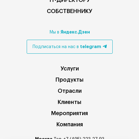
IT-ДИРЕКТОРУ
СОБСТВЕННИКУ
Яндекс.Дзен
Мы в
telegram
Подписаться на нас в
Услуги
Продукты
Отрасли
Клиенты
Мероприятия
Компания