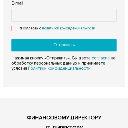
E-mail
Я согласен с
политикой конфиденциальности
Нажимая кнопку «Отправить», Вы даете
согласие
на
обработку персональных данных и принимаете
условия
Политики конфиденциальности
.
ФИНАНСОВОМУ ДИРЕКТОРУ