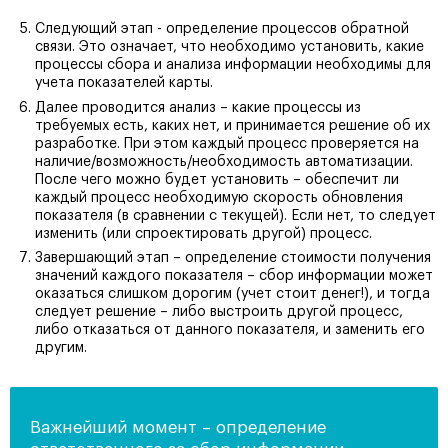
Следующий этап - определение процессов обратной
связи. Это означает, что необходимо установить, какие
процессы сбора и анализа информации необходимы для
учета показателей карты.
Далее проводится анализ – какие процессы из
требуемых есть, каких нет, и принимается решение об их
разработке. При этом каждый процесс проверяется на
наличие/возможность/необходимость автоматизации.
После чего можно будет установить – обеспечит ли
каждый процесс необходимую скорость обновления
показателя (в сравнении с текущей). Если нет, то следует
изменить (или спроектировать другой) процесс.
Завершающий этап – определение стоимости получения
значений каждого показателя – сбор информации может
оказаться слишком дорогим (учет стоит денег!), и тогда
следует решение – либо выстроить другой процесс,
либо отказаться от данного показателя, и заменить его
другим.
Важнейший момент – определение