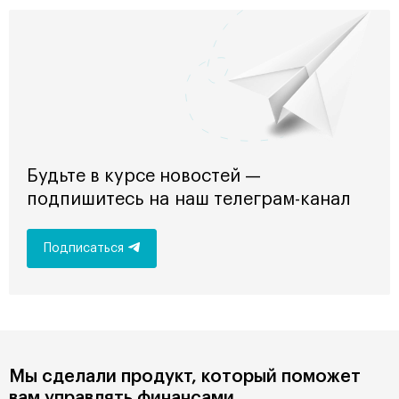
Будьте в курсе новостей —
подпишитесь на наш телеграм-канал
Подписаться
Мы сделали продукт, который поможет
вам управлять финансами