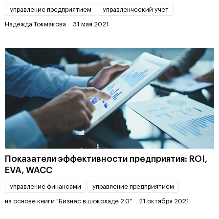
управление предприятием
управленческий учет
Надежда Токмакова
31 мая 2021
Показатели эффективности предприятия: ROI,
EVA, WACC
управление финансами
управление предприятием
на основе книги "Бизнес в шоколаде 2.0"
21 октября 2021