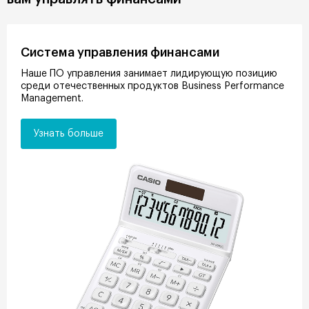
Система управления финансами
Наше ПО управления занимает лидирующую позицию
среди отечественных продуктов Business Performance
Management.
Узнать больше