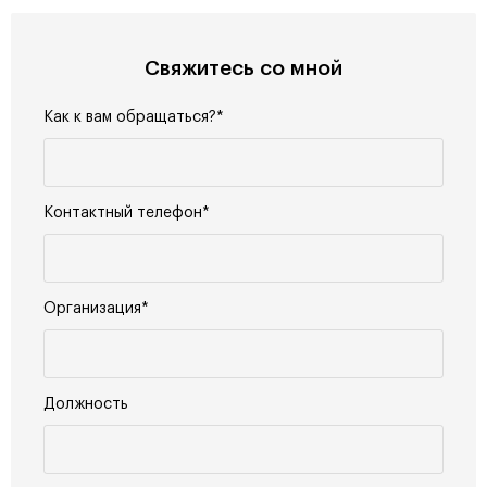
Свяжитесь со мной
Как к вам обращаться?*
Контактный телефон*
Организация*
Должность