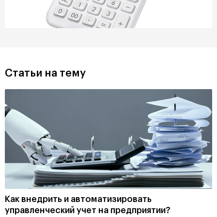
Статьи на тему
Как внедрить и автоматизировать
управленческий учет на предприятии?