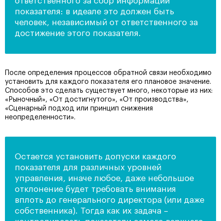
ответственного за сбор информации
показателя: в идеале это должен быть
человек, независимый от ответственного за
достижение этого показателя.
После определения процессов обратной связи необходимо
установить для каждого показателя его плановое значение.
Способов это сделать существует много, некоторые из них:
«Рыночный», «От достигнутого», «От производства»,
«Сценарный подход или принцип снижения
неопределенности».
Остается установить допуски каждого
показателя для различных уровней
управления, иначе любое, даже небольшое
отклонение будет требовать внимания
вплоть до генерального директора (или даже
собственника). Тогда как их задача –