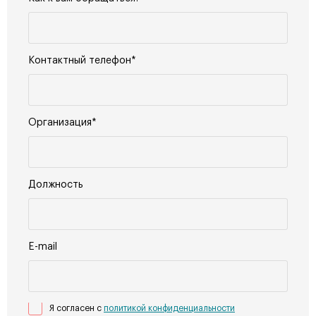
Контактный телефон*
Организация*
Должность
E-mail
Я согласен с
политикой конфиденциальности