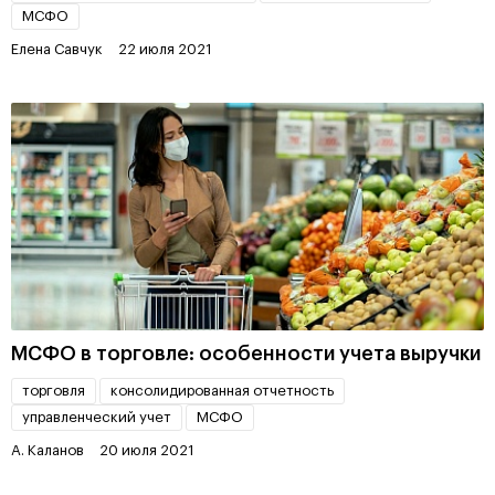
МСФО
Елена Савчук
22 июля 2021
МСФО в торговле: особенности учета выручки
торговля
консолидированная отчетность
управленческий учет
МСФО
А. Каланов
20 июля 2021