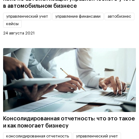
в автомобильном бизнесе
управленческий учет
управление финансами
автобизнес
кейсы
24 августа 2021
Консолидированная отчетность: что это такое
и как помогает бизнесу
консолидированная отчетность
управленческий учет