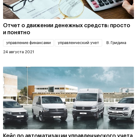
Отчет о движении денежных средств: просто
и понятно
управление финансами
управленческий учет
В. Гридина
24 августа 2021
Кейс по автоматизации управленческого учета