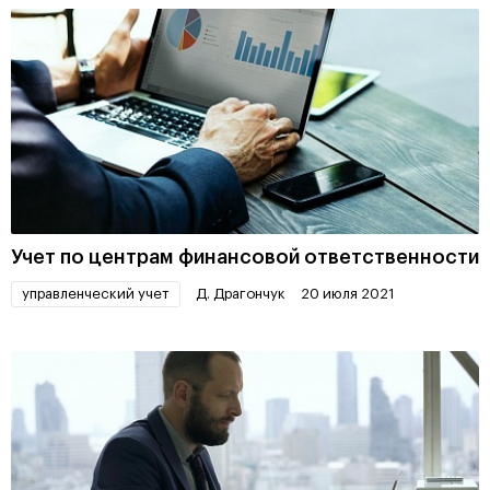
Учет по центрам финансовой ответственности
управленческий учет
Д. Драгончук
20 июля 2021