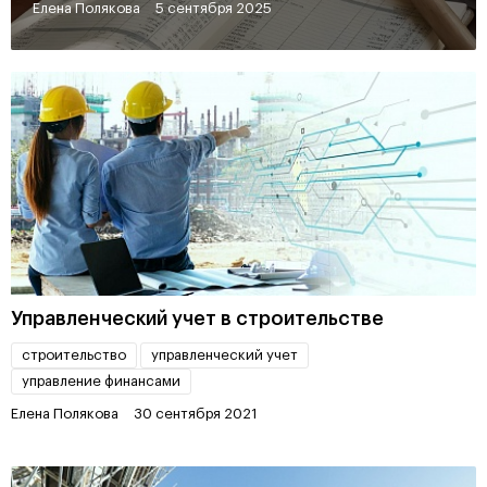
Елена Полякова
5 сентября 2025
Управленческий учет в строительстве
строительство
управленческий учет
управление финансами
Елена Полякова
30 сентября 2021