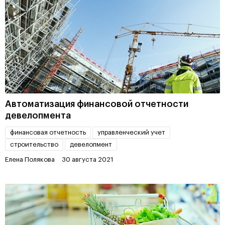
Автоматизация финансовой отчетности
девелопмента
финансовая отчетность
управленческий учет
строительство
девелопмент
Елена Полякова
30 августа 2021