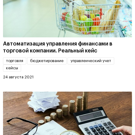
Автоматизация управления финансами в
торговой компании. Реальный кейс
торговля
бюджетирование
управленческий учет
кейсы
24 августа 2021