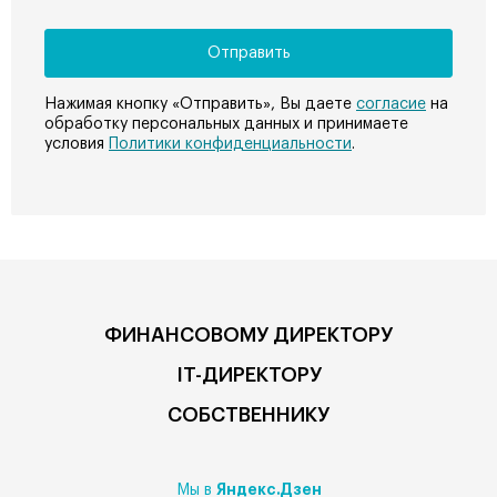
Нажимая кнопку «Отправить», Вы даете
согласие
на
обработку персональных данных и принимаете
условия
Политики конфиденциальности
.
ФИНАНСОВОМУ ДИРЕКТОРУ
IT-ДИРЕКТОРУ
СОБСТВЕННИКУ
Яндекс.Дзен
Мы в